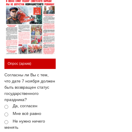
Опрос
(архив)
Согласны ли Вы с тем,
что дате 7 ноября должен
быть возвращен статус
государственного
праздника?
Да, согласен
Мне всё равно
Не нужно ничего
менять