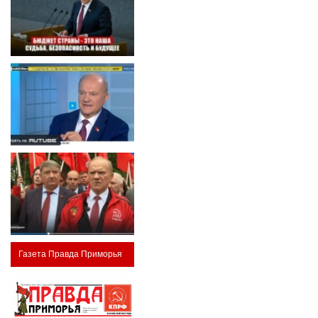
Газета Правда Приморья