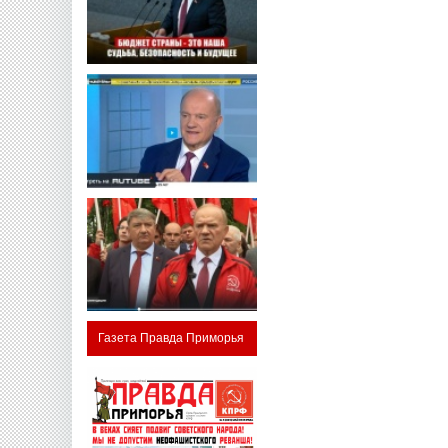
Газета Правда Приморья