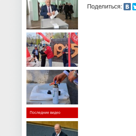
Поделиться:
Последние видео