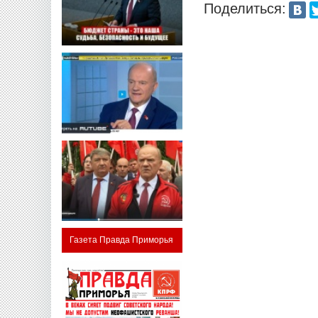
Поделиться:
Газета Правда Приморья