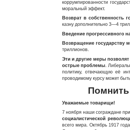
коррумпированности государ
моральный эффект.
Возврат в собственность г
казну дополнительно 3—4 трил
Введение прогрессивного н
Возвращение государству м
триллионов.
Эти и другие меры позволят
острые проблемы
. Либералы
политику, отвечающую её ин
проводимому курсу может быть
Помнить
Уважаемые товарищи!
7 ноября наши сограждане при
социалистической революц
всего мира. Октябрь 1917 год