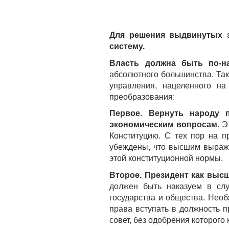
Для решения выдвинутых 
систему.
Власть должна быть по-н
абсолютного большинства. Та
управления, нацеленного на
преобразования:
Первое.
Вернуть народу 
экономическим вопросам
. 
Конституцию. С тех пор на п
убеждены, что высшим выраж
этой конституционной нормы.
Второе. Президент как выс
должен быть наказуем в слу
государства и общества. Необ
права вступать в должность 
совет, без одобрения которого