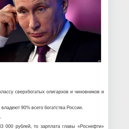
классу сверхбогатых олигархов и чиновников и
 владеют 90% всего богатства России.
.
3 000 рублей, то зарплата главы «Роснефти»