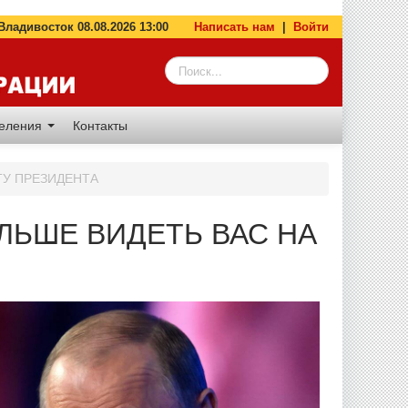
адивосток 08.08.2026 13:00
Написать нам
|
Войти
деления
Контакты
ТУ ПРЕЗИДЕНТА
ЛЬШЕ ВИДЕТЬ ВАС НА