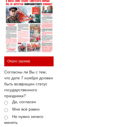
Опрос
(архив)
Согласны ли Вы с тем,
что дате 7 ноября должен
быть возвращен статус
государственного
праздника?
Да, согласен
Мне всё равно
Не нужно ничего
менять