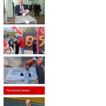
Последние видео