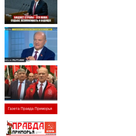
Газета Правда Приморья