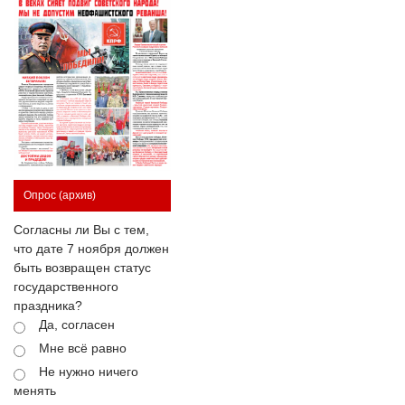
Опрос
(архив)
Согласны ли Вы с тем,
что дате 7 ноября должен
быть возвращен статус
государственного
праздника?
Да, согласен
Мне всё равно
Не нужно ничего
менять