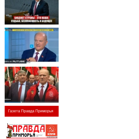
Газета Правда Приморья