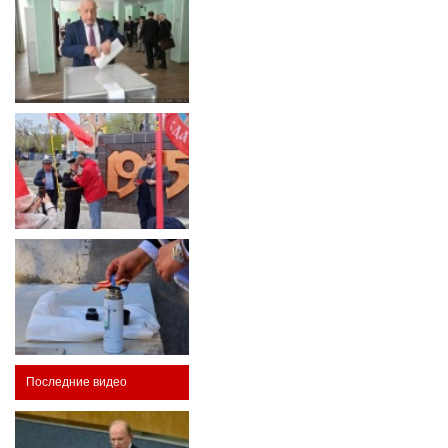
Последние видео