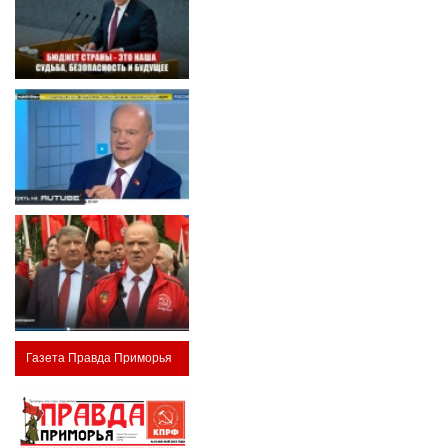
Газета Правда Приморья