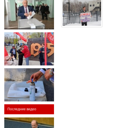
Последние видео