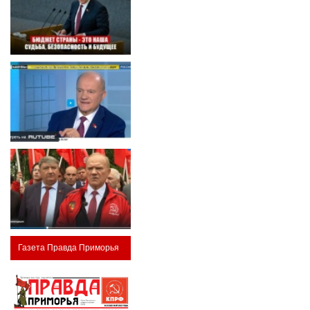
Газета Правда Приморья