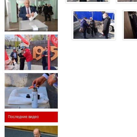
Последние видео