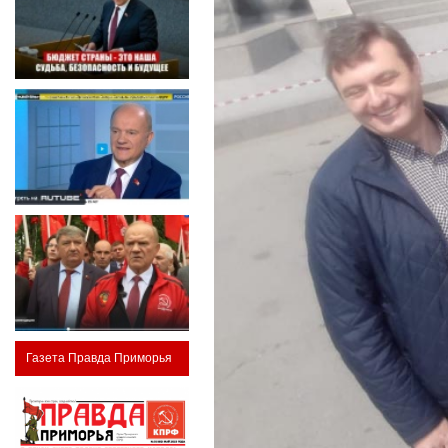
Газета Правда Приморья