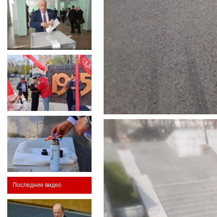
Последние видео