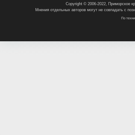
Copyright © 2006-2022, Приморское 
Мнения отдельных авторов могут не совпадать с поз
По техн