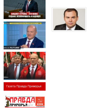
Газета Правда Приморья