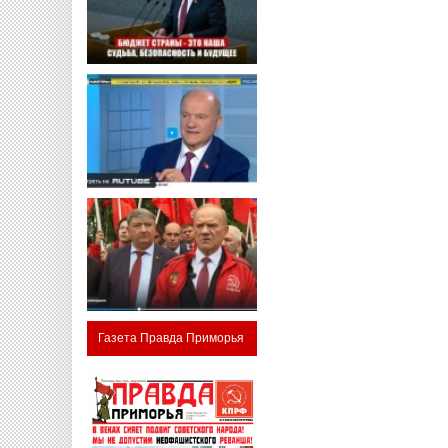
Газета Правда Приморья