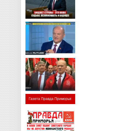
Газета Правда Приморья