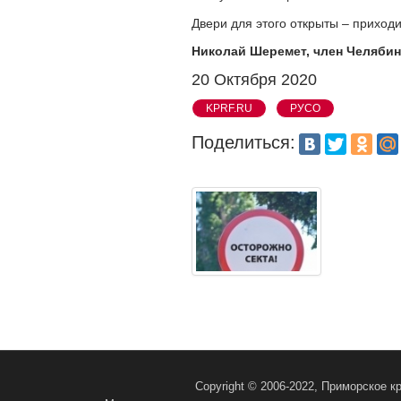
Двери для этого открыты – приходи
Николай Шеремет, член Челябин
20 Октября 2020
KPRF.RU
РУСО
Поделиться:
Copyright © 2006-2022, Приморское 