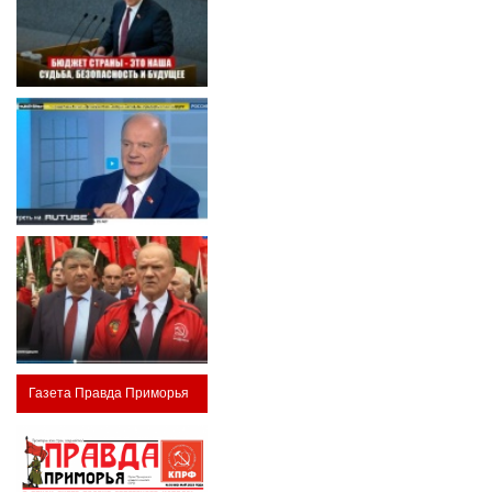
Газета Правда Приморья