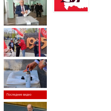
Последние видео