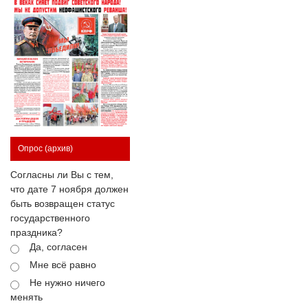
Опрос
(архив)
Согласны ли Вы с тем,
что дате 7 ноября должен
быть возвращен статус
государственного
праздника?
Да, согласен
Мне всё равно
Не нужно ничего
менять