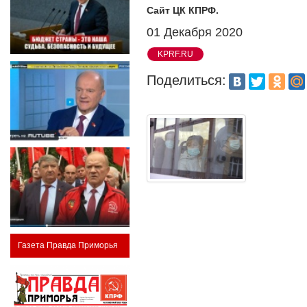
Сайт ЦК КПРФ.
01 Декабря 2020
KPRF.RU
Поделиться:
Газета Правда Приморья