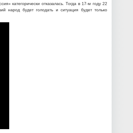
ия» категорически отказалась. Тогда в 17-м году 22
ий народ будет голодать и ситуация будет только