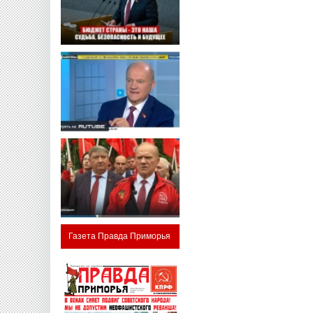
Газета Правда Приморья