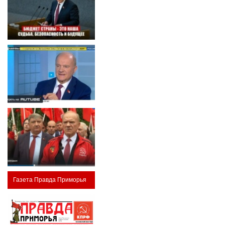
Газета Правда Приморья