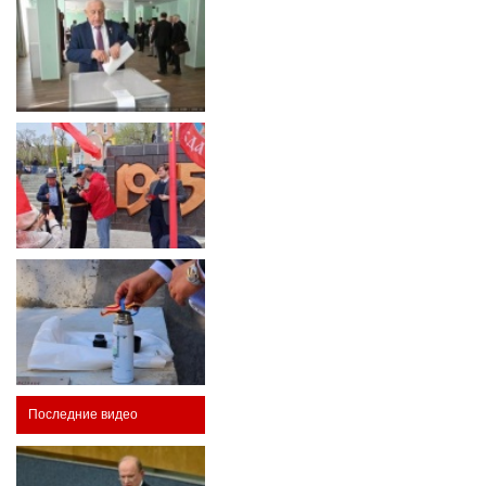
Последние видео