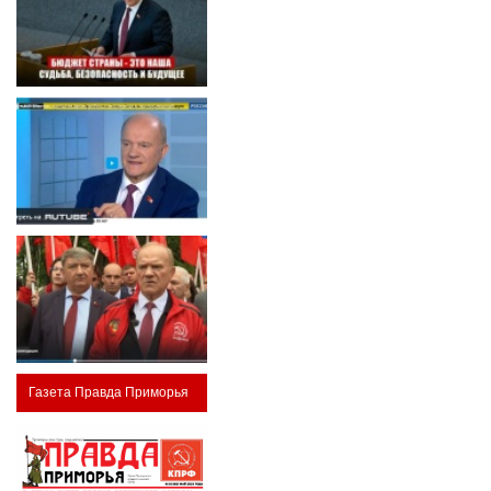
Газета Правда Приморья