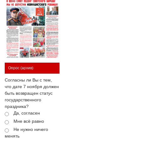
Опрос
(архив)
Согласны ли Вы с тем,
что дате 7 ноября должен
быть возвращен статус
государственного
праздника?
Да, согласен
Мне всё равно
Не нужно ничего
менять