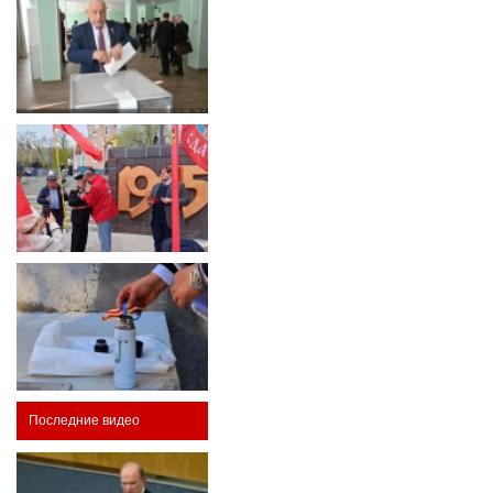
Последние видео