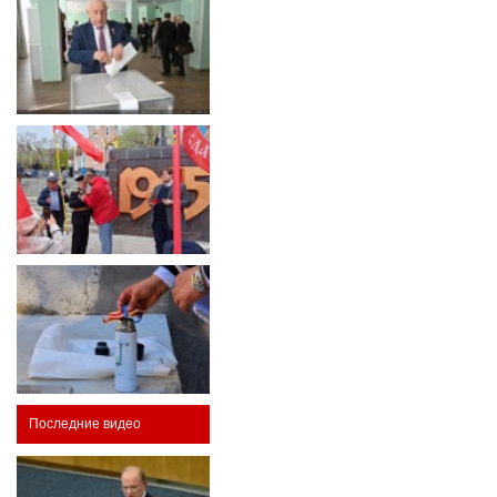
Последние видео