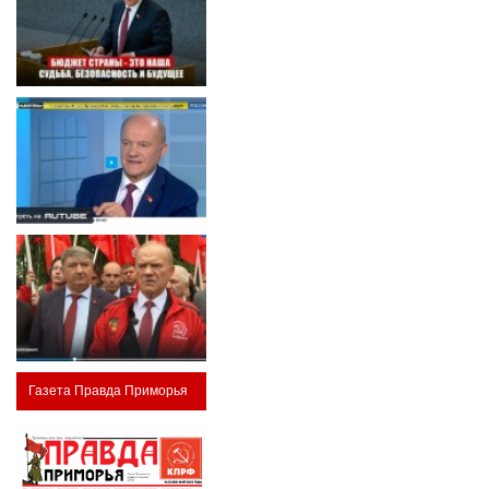
Газета Правда Приморья