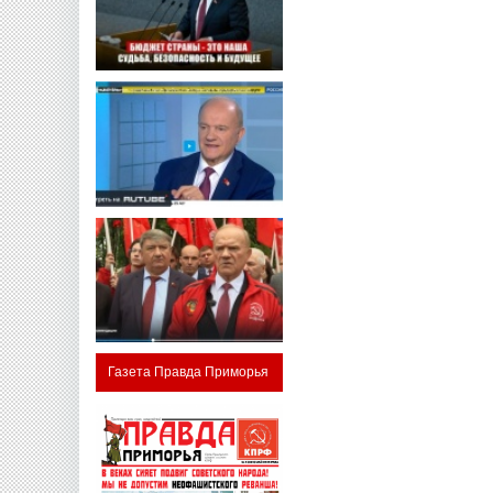
Газета Правда Приморья