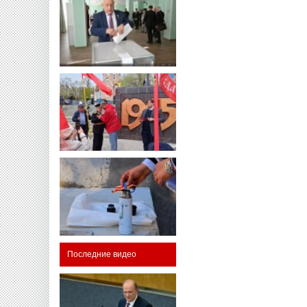
Последние видео