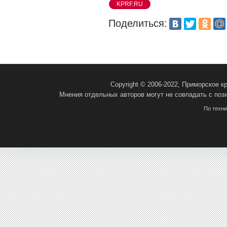
KPRF.RU
Поделиться:
Copyright © 2006-2022, Приморское 
Мнения отдельных авторов могут не совпадать с поз
По техн