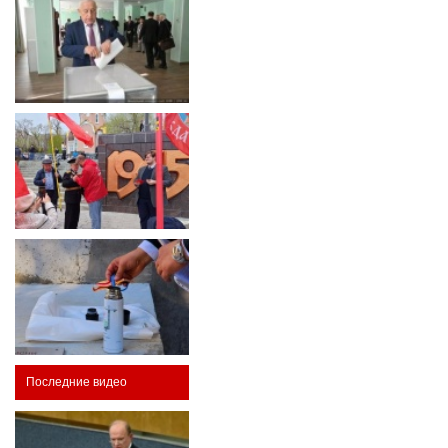
Последние видео