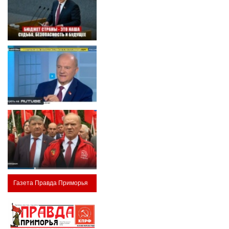
Газета Правда Приморья