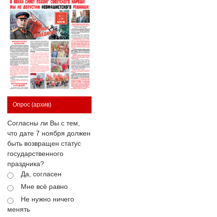
Опрос
(архив)
Согласны ли Вы с тем,
что дате 7 ноября должен
быть возвращен статус
государственного
праздника?
Да, согласен
Мне всё равно
Не нужно ничего
менять