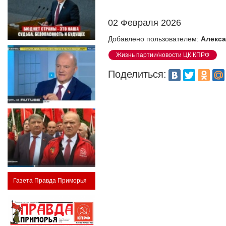
02 Февраля 2026
Добавлено пользователем:
Алекса
Жизнь партии/новости ЦК КПРФ
Поделиться:
Газета Правда Приморья