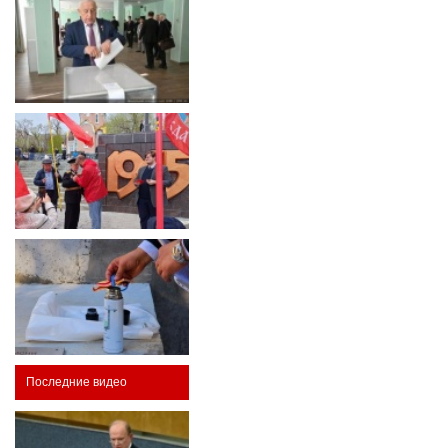
Последние видео