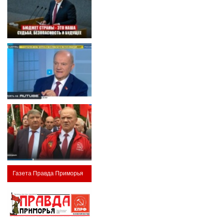
Газета Правда Приморья