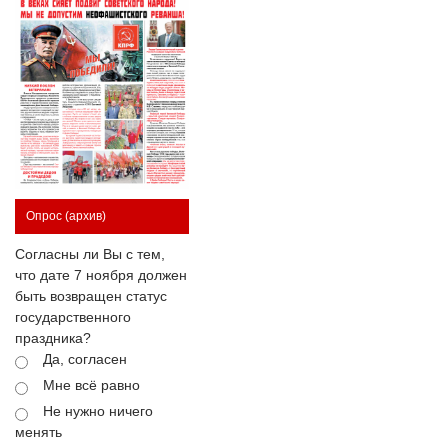
Опрос
(архив)
Согласны ли Вы с тем,
что дате 7 ноября должен
быть возвращен статус
государственного
праздника?
Да, согласен
Мне всё равно
Не нужно ничего
менять