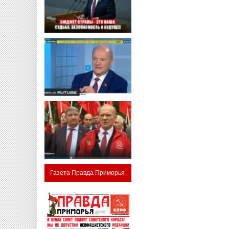
Газета Правда Приморья