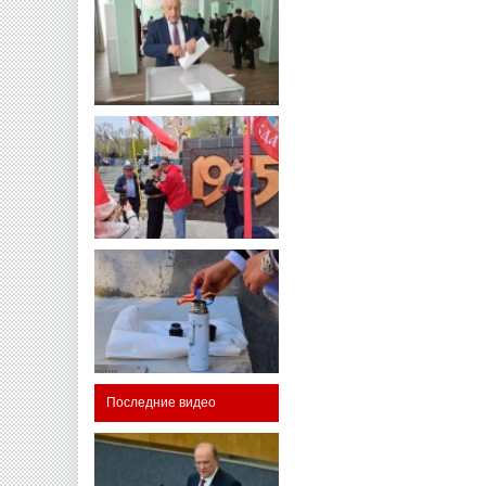
Последние видео