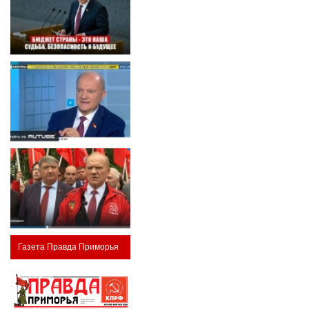
Газета Правда Приморья