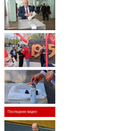
Последние видео