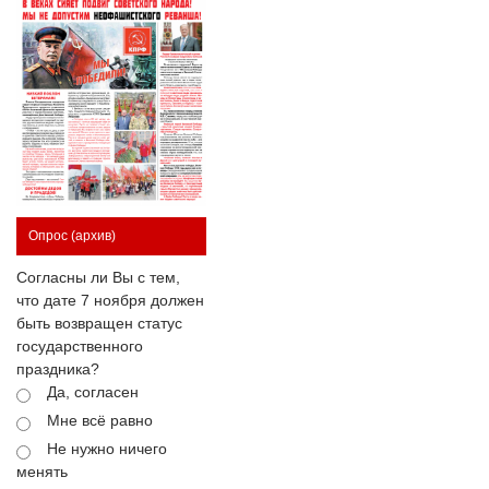
Опрос
(архив)
Согласны ли Вы с тем,
что дате 7 ноября должен
быть возвращен статус
государственного
праздника?
Да, согласен
Мне всё равно
Не нужно ничего
менять