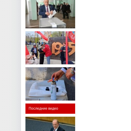
Последние видео