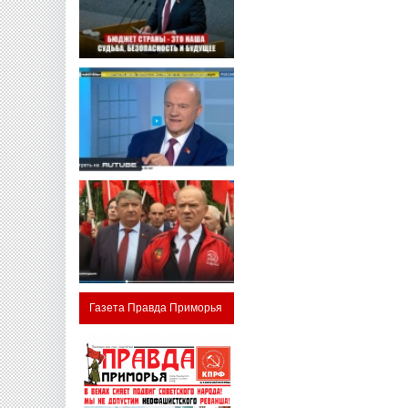
Газета Правда Приморья