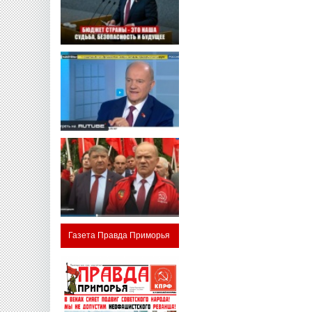
Газета Правда Приморья