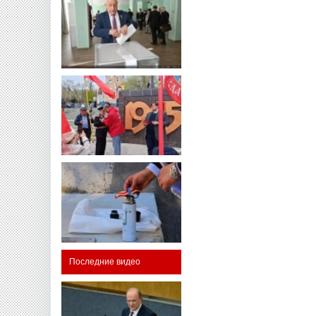
Последние видео