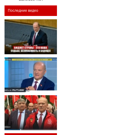
Последние видео