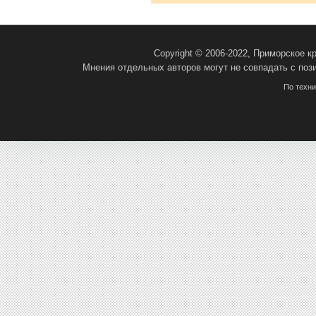
Copyright © 2006-2022, Приморское 
Мнения отдельных авторов могут не совпадать с поз
По техн