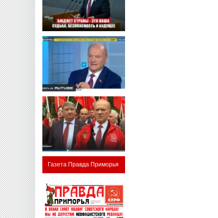
Газета Правда Приморья