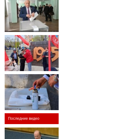
Последние видео