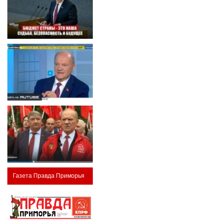
Газета Правда Приморья