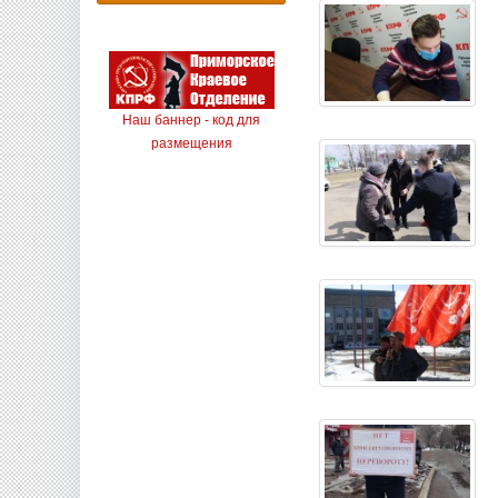
Наш баннер - код для
размещения