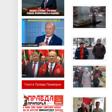
Газета Правда Приморья