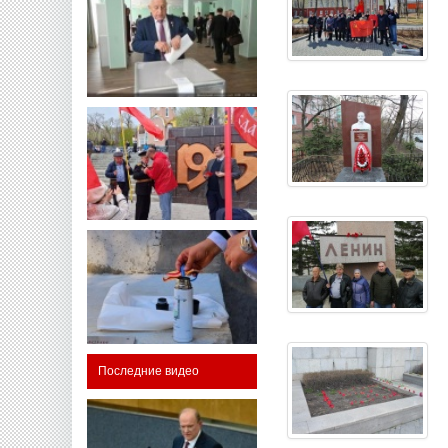
Последние видео