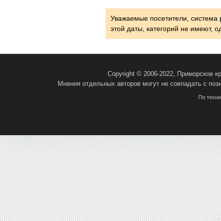
Уважаемые посетители, система 
этой даты, категорий не имеют, 
Copyright © 2006-2022, Приморское 
Мнения отдельных авторов могут не совпадать с поз
По техн